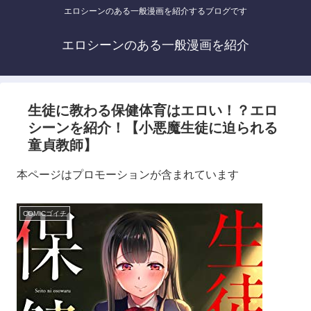
エロシーンのある一般漫画を紹介するブログです
エロシーンのある一般漫画を紹介
生徒に教わる保健体育はエロい！？エロ
シーンを紹介！【小悪魔生徒に迫られる
童貞教師】
本ページはプロモーションが含まれています
COMICゴイチ