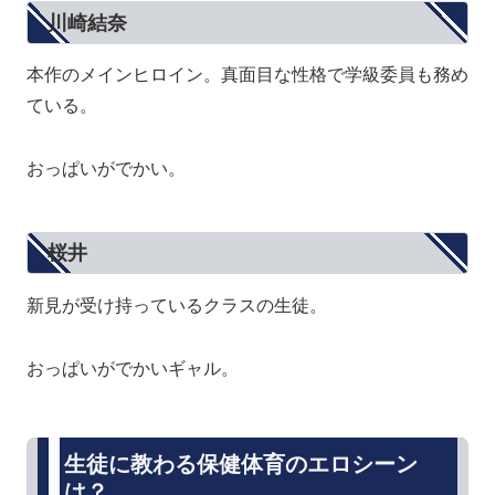
川崎結奈
本作のメインヒロイン。真面目な性格で学級委員も務め
ている。
おっぱいがでかい。
桜井
新見が受け持っているクラスの生徒。
おっぱいがでかいギャル。
生徒に教わる保健体育のエロシーン
は？