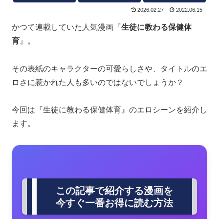
2026.02.27
2022.06.15
かつて連載していた人気漫画『
生徒に教わる保健体
育
』。
その表紙のキャラクターの可愛らしさや、タイトルのエ
ロさに惹かれた人も多いのではないでしょうか？
今回は『生徒に教わる保健体育』のエロシーンを紹介し
ます。
この記事で紹介する漫画を
今すぐ一番お得に読む方法