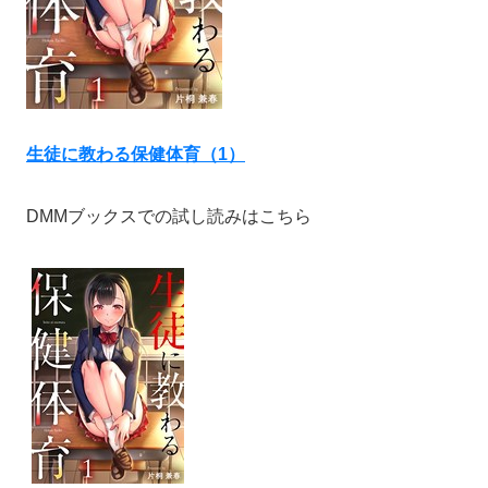
生徒に教わる保健体育（1）
DMMブックスでの試し読みはこちら