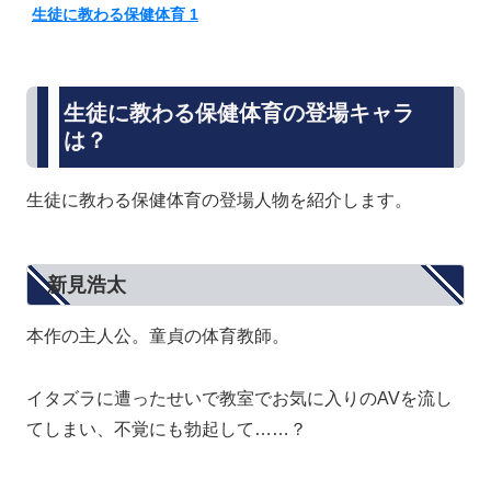
生徒に教わる保健体育 1
生徒に教わる保健体育の登場キャラ
は？
生徒に教わる保健体育の登場人物を紹介します。
新見浩太
本作の主人公。童貞の体育教師。
イタズラに遭ったせいで教室でお気に入りのAVを流し
てしまい、不覚にも勃起して……？