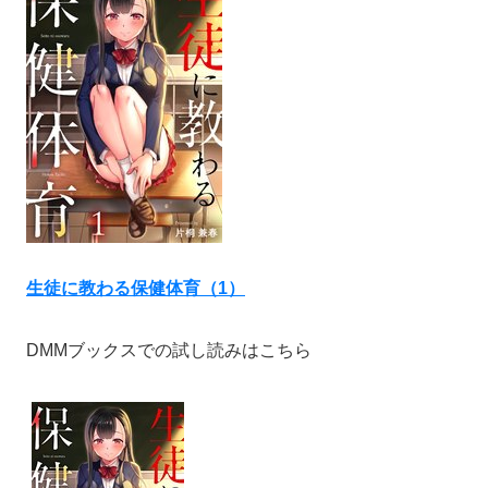
生徒に教わる保健体育（1）
DMMブックスでの試し読みはこちら