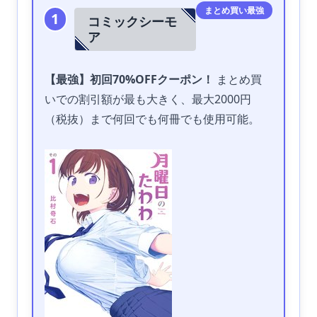
まとめ買い最強
1
コミックシーモ
ア
【最強】初回70%OFFクーポン！
まとめ買
いでの割引額が最も大きく、最大2000円
（税抜）まで何回でも何冊でも使用可能。