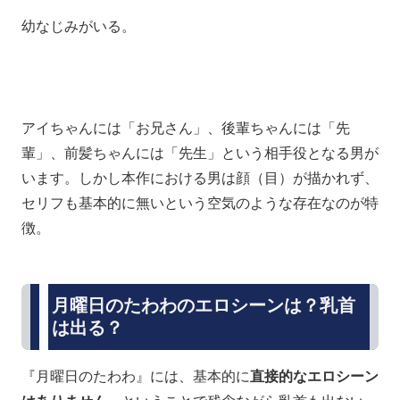
幼なじみがいる。
アイちゃんには「お兄さん」、後輩ちゃんには「先
輩」、前髪ちゃんには「先生」という相手役となる男が
います。しかし本作における男は顔（目）が描かれず、
セリフも基本的に無いという空気のような存在なのが特
徴。
月曜日のたわわのエロシーンは？乳首
は出る？
『月曜日のたわわ』には、基本的に
直接的なエロシーン