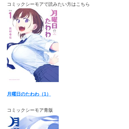
コミックシーモアで読みたい方はこちら
月曜日のたわわ（1）
コミックシーモア青版