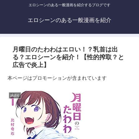
エロシーンのある一般漫画を紹介するブログです
エロシーンのある一般漫画を紹介
月曜日のたわわはエロい！？乳首は出
る？エロシーンを紹介！【性的搾取？と
広告で炎上】
本ページはプロモーションが含まれています
講談社