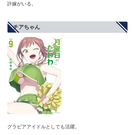
許嫁がいる。
チアちゃん
グラビアアイドルとしても活躍。