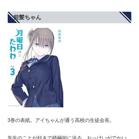
前髪ちゃん
3巻の表紙。アイちゃんが通う高校の生徒会長。
先生のことが好きで積極的に迫る。おっぱいがでかい。