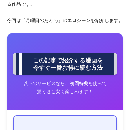
る作品です。
今回は『月曜日のたわわ』のエロシーンを紹介します。
この記事で紹介する漫画を
今すぐ一番お得に読む方法
以下のサービスなら、
初回特典
を使って
驚くほど安く楽しめます！